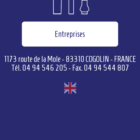
Entreprises
1173 route de la Mole - 83310 COGOLIN - FRANCE
Tél. 04 94 546 205 - Fax. 04 94 544 807