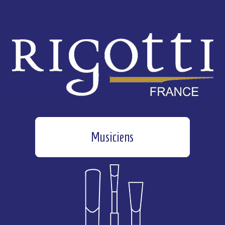
Musiciens